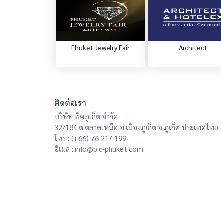
Phuket Jewelry Fair
Architect
ติดต่อเรา
บริษัท พิคภูเก็ต จำกัด
32/184 ต.ตลาดเหนือ อ.เมืองภูเก็ต จ.ภูเก็ต ประเทศไทย
โทร :
(+66) 76 217 199
อีเมล :
info@pic-phuket.com