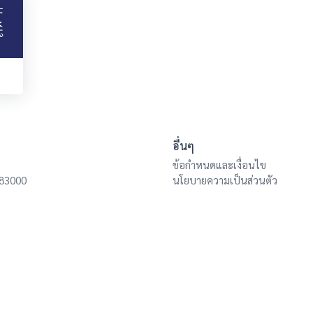
อื่นๆ
ข้อกำหนดและเงื่อนไข
 83000
นโยบายความเป็นส่วนตัว